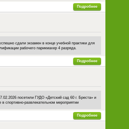
Подробнее
спешно сдали экзамен в конце учебной практики для
лификации рабочего парикмахер 4 разряда.
Подробнее
7.02.2026 посетили ГУДО «Детский сад 60 г. Бреста» и
е в спортивно-развлекательном мероприятии
Подробнее