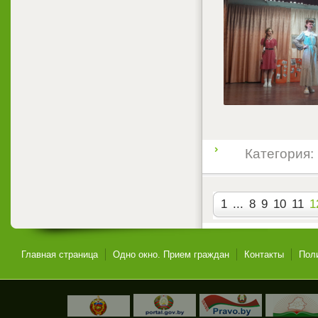
Категория:
1
...
8
9
10
11
1
Главная страница
Одно окно. Прием граждан
Контакты
Пол