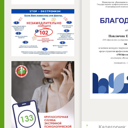
Категория: