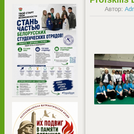
Автор:
Ad