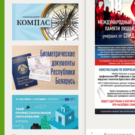
Категория: