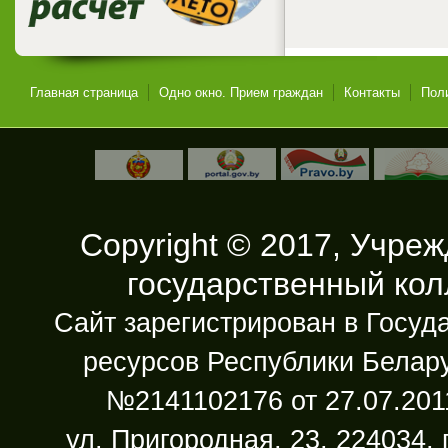
Главная страница
Одно окно. Прием граждан
Контакты
Пол
Copyright © 2017, Учре
государственный ко
Сайт зарегистрирован в Госу
ресурсов Республики Белару
№2141102176 от 27.07.2011
ул. Пригородная, 23, 224034, 