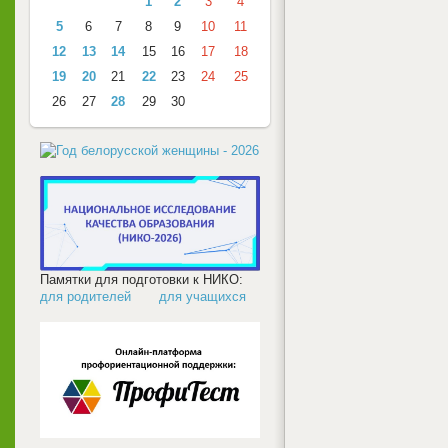
1
2
3
4
5
6
7
8
9
10
11
12
13
14
15
16
17
18
19
20
21
22
23
24
25
26
27
28
29
30
Памятки для подготовки к НИКО:
для родителей
для учащихся