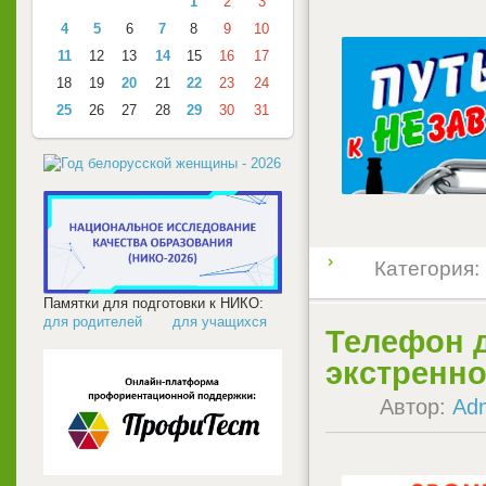
1
2
3
4
5
6
7
8
9
10
11
12
13
14
15
16
17
18
19
20
21
22
23
24
25
26
27
28
29
30
31
Категория:
Памятки для подготовки к НИКО:
для родителей
для учащихся
Телефон д
экстренн
Автор:
Ad