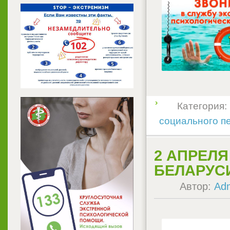
Категория:
социального п
2 АПРЕЛЯ
БЕЛАРУС
Автор:
Ad