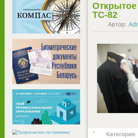
Открытое 
ТС-82
Автор:
Ad
Категория: