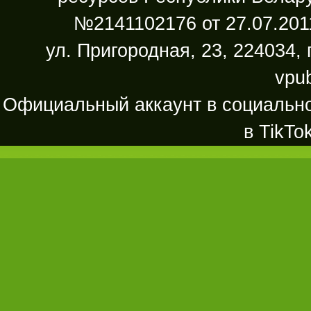
№2141102176 от 27.07.2011
ул. Пригородная, 23, 224034, 
vpu
Официальный аккаунт в социально
в TikTo