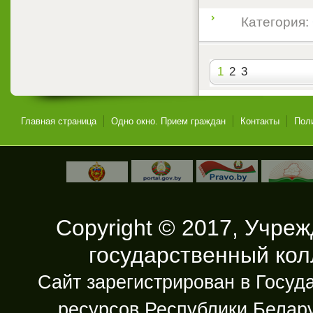
Категория:
1
2
3
Главная страница
Одно окно. Прием граждан
Контакты
Пол
Copyright © 2017, Учре
государственный ко
Сайт зарегистрирован в Госу
ресурсов Республики Белару