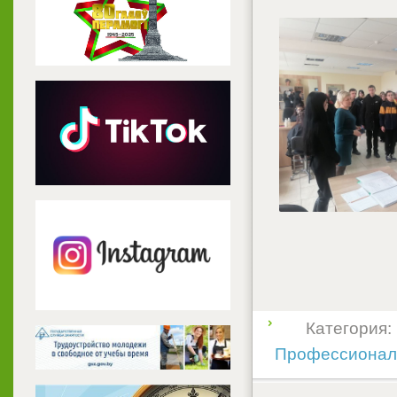
Категория:
Профессионал