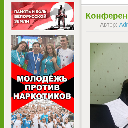
Конференц
Автор:
Ad